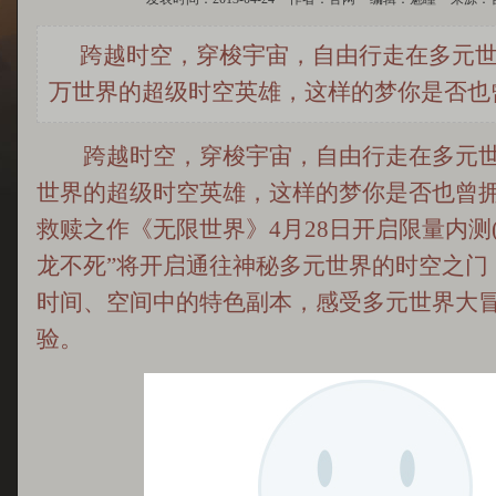
跨越时空，穿梭宇宙，自由行走在多元
万世界的超级时空英雄，这样的梦你是否也
跨越时空，穿梭宇宙，自由行走在多元世
世界的超级时空英雄，这样的梦你是否也曾拥
救赎之作《无限世界》4月28日开启限量内测(
龙不死”将开启通往神秘多元世界的时空之门
时间、空间中的特色副本，感受多元世界大
验。