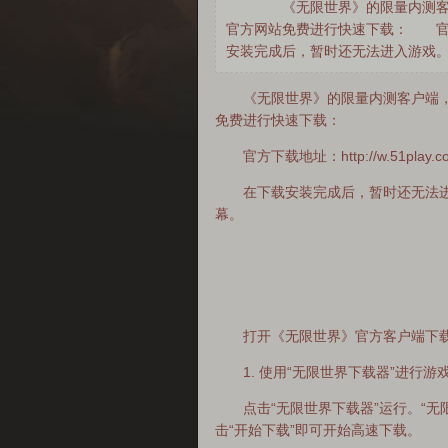
《无限世界》的限量内测客户端
官方网站免费进行快速下载： 官方下载地址：
安装完成后，暂时还无法进入游戏。
《无限世界》的限量内测客户端，已于
免费进行快速下载：
官方下载地址：http://w.51play.com
在下载安装完成后，暂时还无法进入
幕。
打开《无限世界》官方客户端下载
1. 使用“无限世界下载器”进行游
点击“无限世界下载器”运行。“无
击“开始下载”即可开始高速下载。