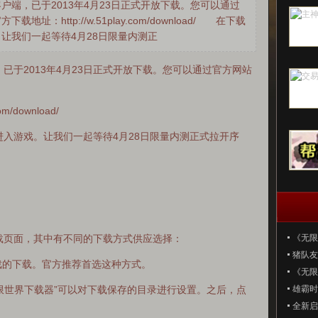
，已于2013年4月23日正式开放下载。您可以通过
http://w.51play.com/download/ 在下载
让我们一起等待4月28日限量内测正
2013年4月23日正式开放下载。您可以通过官方网站
/download/
游戏。让我们一起等待4月28日限量内测正式拉开序
页面，其中有不同的下载方式供应选择：
《无限
猪队友
戏的下载。官方推荐首选这种方式。
《无限
限世界下载器”可以对下载保存的目录进行设置。之后，点
雄霸时
全新启