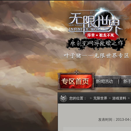
您的位置：
>
无限世界
>
游戏资料
>
发表时间：2013-04-