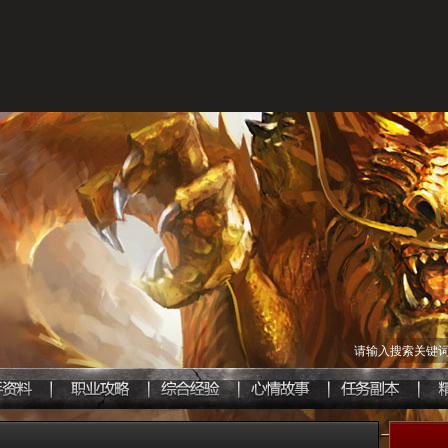
请输入搜索关键