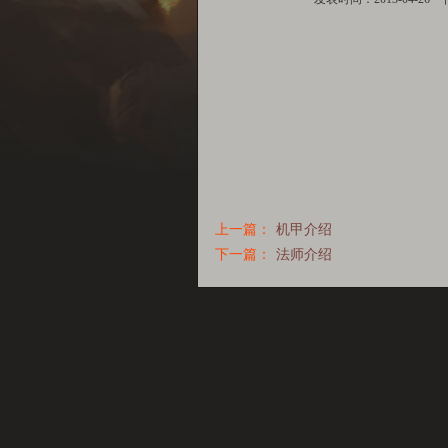
上一篇：
机甲介绍
下一篇：
法师介绍