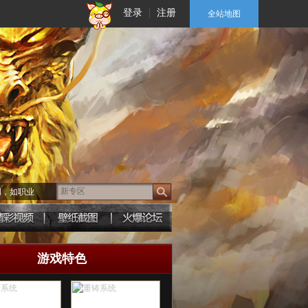
登录
注册
全站地图
词，如职业
游戏特色