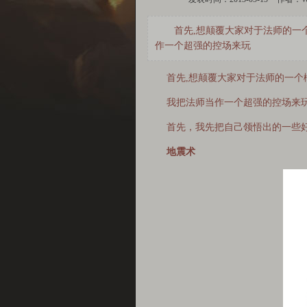
首先,想颠覆大家对于法师的一
作一个超强的控场来玩
首先,想颠覆大家对于法师的一个概
我把法师当作一个超强的控场来
首先，我先把自己领悟出的一些好
地震术