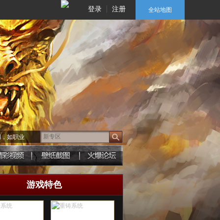
登录
注册
全站地图
词，如职业
游戏特色