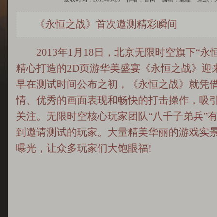
《永恒之战》首次邀测精彩瞬间
2013年1月18日，北京无限时空旗下“永
精心打造的2D页游华美盛宴《永恒之战》迎
早在测试时间公布之初，《永恒之战》就凭
情、优秀的画面表现和畅快的打击操作，吸
关注。无限时空核心玩家团队“八千子弟兵”
到邀请测试的玩家。大量精美华丽的游戏实
曝光，让众多玩家们大饱眼福!