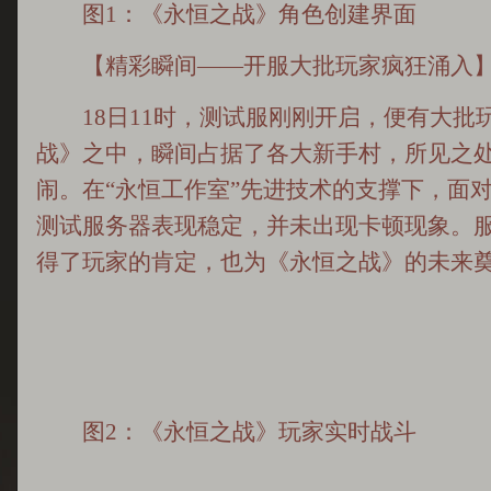
图1：《永恒之战》角色创建界面
【精彩瞬间——开服大批玩家疯狂涌入
18日11时，测试服刚刚开启，便有大批
战》之中，瞬间占据了各大新手村，所见之
闹。在“永恒工作室”先进技术的支撑下，面
测试服务器表现稳定，并未出现卡顿现象。
得了玩家的肯定，也为《永恒之战》的未来
图2：《永恒之战》玩家实时战斗