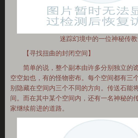
迷踪幻境中的一位神秘传教
【寻找扭曲的封闭空间】
简单的说，整个副本由许多分别独立的诡
空空如也，有的怪物密布。每个空间都有三
别隐藏在空间内三个不同的方向。传送石能
间。而在其中某个空间内，还有一名神秘的
家继续前进的道路。