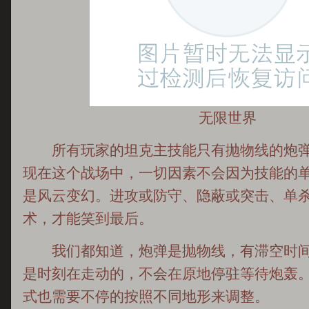
无限世界
所有玩家的坦克主技能只有抛物线的炮弹
现在这个战场中，一切因素不会因为技能的
是风云变幻。进攻或防守、隐蔽或突击、单
术，才能笑到最后。
我们都知道，炮弹是抛物线，有滞空时间
是时刻在走动的，不会在原地停驻等待炮轰
式也需要不停的按照不同地形来调整。