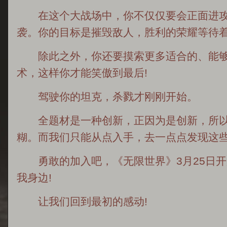
在这个大战场中，你不仅仅要会正面进攻
袭。你的目标是摧毁敌人，胜利的荣耀等待
除此之外，你还要摸索更多适合的、能够
术，这样你才能笑傲到最后!
驾驶你的坦克，杀戮才刚刚开始。
全题材是一种创新，正因为是创新，所以
糊。而我们只能从点入手，去一点点发现这
勇敢的加入吧，《无限世界》3月25日开
我身边!
让我们回到最初的感动!