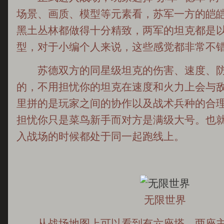
场景、画质、模型等元素看，苏军一方的皑
黑土丛林都做得十分精致，两军的坦克都是
型，对于小编个人来说，这些感觉都非常不
苏德双方的同星级坦克的伤害、速度、防
的，不用担忧你的坦克在速度和火力上会与敌
里拼的是玩家之间的协作以及战术兵种的合
担忧你只是菜鸟新手而对方是满级大号。也
入战场的时候都处于同一起跑线上。
无限世界
从战场地图上可以看到有六座塔，两座主