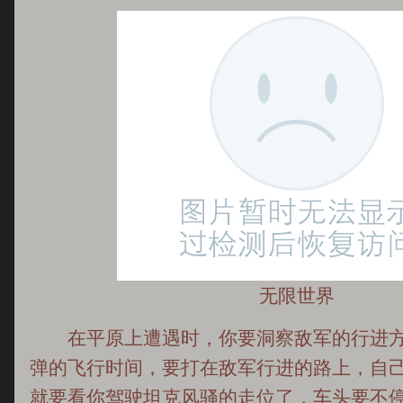
无限世界
在平原上遭遇时，你要洞察敌军的行进方
弹的飞行时间，要打在敌军行进的路上，自
就要看你驾驶坦克风骚的走位了，车头要不停